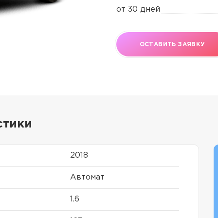
от 30 дней
ОСТАВИТЬ ЗАЯВКУ
стики
2018
Автомат
1.6