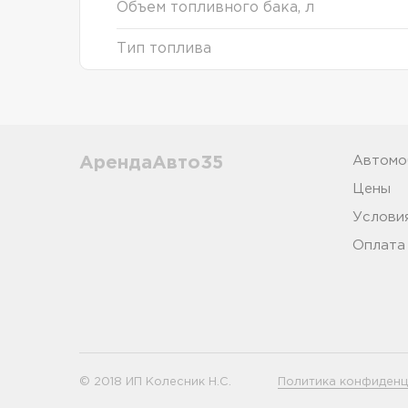
Объем топливного бака, л
Тип топлива
АрендаАвто35
Автомо
Цены
Услови
Оплата
© 2018 ИП Колесник Н.С.
Политика конфиденц