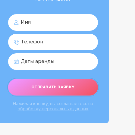
ОТПРАВИТЬ ЗАЯВКУ
Нажимая кнопку, вы соглашаетесь на
обработку персональных данных