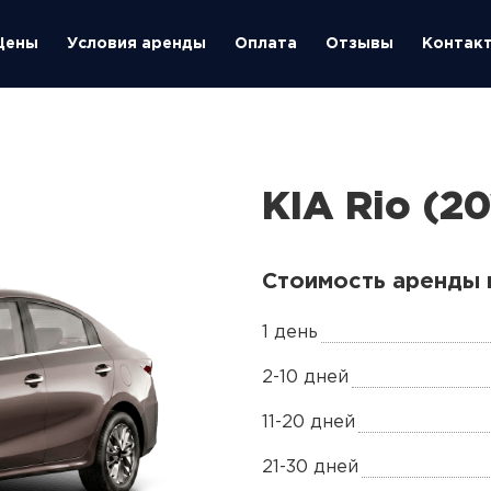
Цены
Условия аренды
Оплата
Отзывы
Контак
KIA Rio (20
Стоимость аренды 
1 день
2-10 дней
11-20 дней
21-30 дней