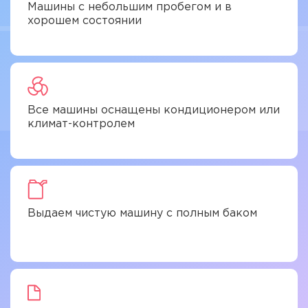
Машины с небольшим пробегом и в
хорошем состоянии
Все машины оснащены кондиционером или
климат-контролем
Выдаем чистую машину с полным баком