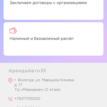
Заключаем договоры с организациями
Наличный и безналичный расчёт
АрендаАвто35
г. Вологда, ул. Маршала Конева,
д. 17
ТЦ «Меридиан» (2 этаж)
+79217155000