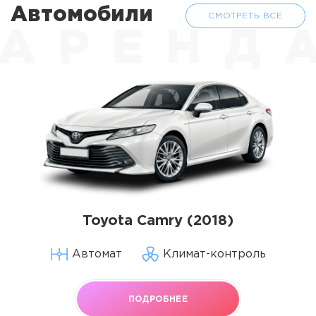
Автомобили
СМОТРЕТЬ ВСЕ
АРЕНД
Toyota Camry (2018)
Автомат
Климат-контроль
ПОДРОБНЕЕ