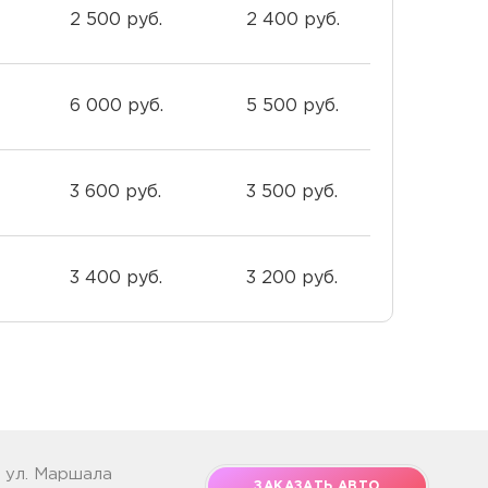
2 500 руб.
2 400 руб.
6 000 руб.
5 500 руб.
3 600 руб.
3 500 руб.
3 400 руб.
3 200 руб.
, ул. Маршала
ЗАКАЗАТЬ АВТО