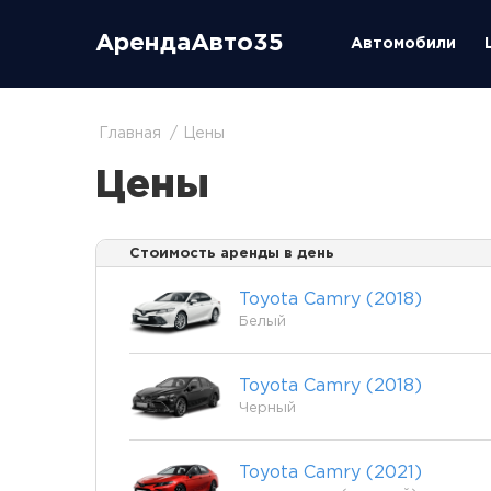
АрендаАвто35
Автомобили
Главная
Цены
Цены
Стоимость аренды в день
Toyota Camry (2018)
Белый
Toyota Camry (2018)
Черный
Toyota Camry (2021)