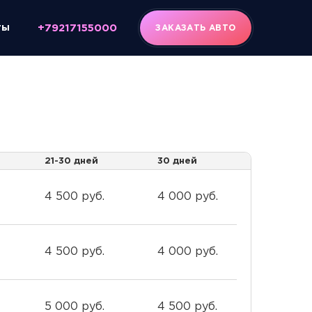
ты
+79217155000
ЗАКАЗАТЬ АВТО
21-30 дней
30 дней
4 500 руб.
4 000 руб.
4 500 руб.
4 000 руб.
5 000 руб.
4 500 руб.