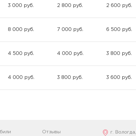
3 000 руб.
2 800 руб.
2 600 руб.
8 000 руб.
7 000 руб.
6 500 руб.
4 500 руб.
4 000 руб.
3 800 руб.
4 000 руб.
3 800 руб.
3 600 руб.
били
Отзывы
г. Вологда