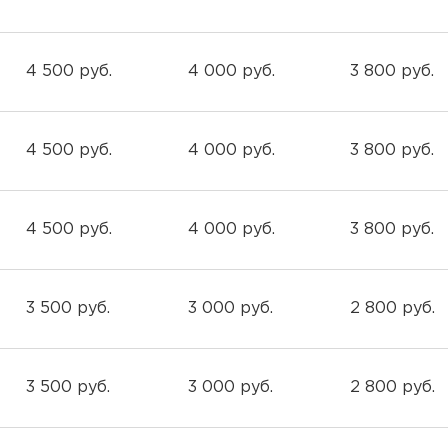
4 500 руб.
4 000 руб.
3 800 руб.
4 500 руб.
4 000 руб.
3 800 руб.
4 500 руб.
4 000 руб.
3 800 руб.
3 500 руб.
3 000 руб.
2 800 руб.
3 500 руб.
3 000 руб.
2 800 руб.