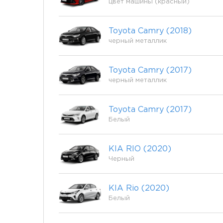
цвет машины (красный)
Toyota Camry (2018)
черный металлик
Toyota Camry (2017)
черный металлик
Toyota Camry (2017)
Белый
KIA RIO (2020)
Черный
KIA Rio (2020)
Белый