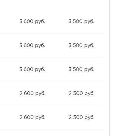
3 600 руб.
3 500 руб.
3 600 руб.
3 500 руб.
3 600 руб.
3 500 руб.
2 600 руб.
2 500 руб.
2 600 руб.
2 500 руб.