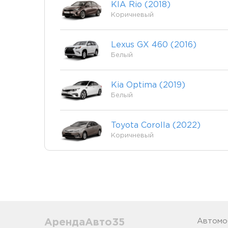
KIA Rio (2018)
Коричневый
Lexus GX 460 (2016)
Белый
Kia Optima (2019)
Белый
Toyota Corolla (2022)
Коричневый
АрендаАвто35
Автомо