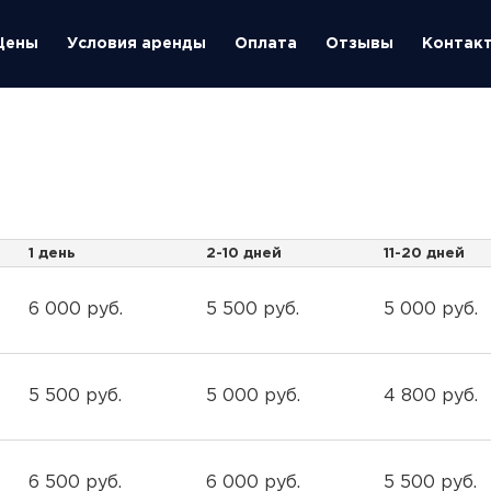
Цены
Условия аренды
Оплата
Отзывы
Контак
1 день
2-10 дней
11-20 дней
6 000 руб.
5 500 руб.
5 000 руб.
5 500 руб.
5 000 руб.
4 800 руб.
6 500 руб.
6 000 руб.
5 500 руб.