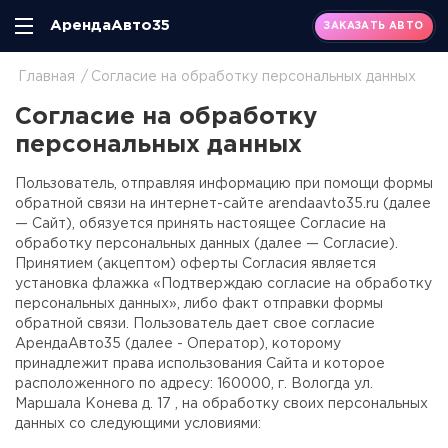
АрендаАвто35
ЗАКАЗАТЬ АВТО
Главная
Согласие на обработку персональных данных
Согласие на обработку
персональных данных
Пользователь, отправляя информацию при помощи формы
обратной связи на интернет-сайте arendaavto35.ru (далее
— Сайт), обязуется принять настоящее Согласие на
обработку персональных данных (далее — Согласие).
Принятием (акцептом) оферты Согласия является
установка флажка «Подтверждаю согласие на обработку
персональных данных», либо факт отправки формы
обратной связи. Пользователь дает свое согласие
АрендаАвто35 (далее - Оператор), которому
принадлежит права использования Сайта и которое
расположенного по адресу: 160000, г. Вологда ул.
Маршала Конева д. 17 , на обработку своих персональных
данных со следующими условиями: