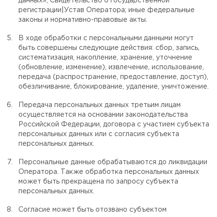
данных»; Свидетельство о государственной
регистрации|Устав Оператора; иные федеральные
законы и нормативно-правовые акты.
В ходе обработки с персональными данными могут
быть совершены следующие действия: сбор, запись,
систематизация, накопление, хранение, уточнение
(обновление, изменение), извлечение, использование,
передача (распространение, предоставление, доступ),
обезличивание, блокирование, удаление, уничтожение.
Передача персональных данных третьим лицам
осуществляется на основании законодательства
Российской Федерации, договора с участием субъекта
персональных данных или с согласия субъекта
персональных данных.
Персональные данные обрабатываются до ликвидации
Оператора. Также обработка персональных данных
может быть прекращена по запросу субъекта
персональных данных.
Согласие может быть отозвано субъектом