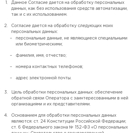
Данное Согласие дается на обработку персональных
данных, как без использования средств автоматизации,
так и с их использованием.
Согласие дается на обработку следующих моих
персональных данных:
персональные данные, не являющиеся специальными
или биометрическими;
фамилия, имя, отчество;
номера контактных телефонов;
адрес электронной почты.
Цель обработки персональных данных: обеспечение
обратной связи Оператора с заинтересованными в ней
организациями и их представителями.
Основанием для обработки персональных данных
являются: ст. 24 Конституции Российской Федерации;
ст. 6 Федерального закона № 152-ФЗ «О персональных