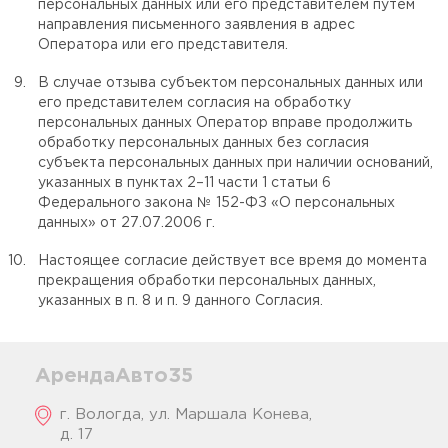
персональных данных или его представителем путем
направления письменного заявления в адрес
Оператора или его представителя.
В случае отзыва субъектом персональных данных или
его представителем согласия на обработку
персональных данных Оператор вправе продолжить
обработку персональных данных без согласия
субъекта персональных данных при наличии оснований,
указанных в пунктах 2–11 части 1 статьи 6
Федерального закона № 152-ФЗ «О персональных
данных» от 27.07.2006 г.
Настоящее согласие действует все время до момента
прекращения обработки персональных данных,
указанных в п. 8 и п. 9 данного Согласия.
АрендаАвто35
г. Вологда, ул. Маршала Конева,
д. 17