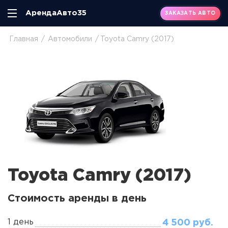
АрендаАвто35
ЗАКАЗАТЬ АВТО
Главная
Автомобили
Toyota Camry (2017)
Toyota Camry (2017)
Стоимость аренды в день
1 день
4 500 руб.