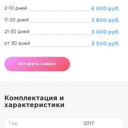
2-10 дней
4 000 руб.
11-20 дней
3 800 руб.
21-30 дней
3 600 руб.
от 30 дней
3 500 руб.
ОСТАВИТЬ ЗАЯВКУ
Комплектация и
характеристики
Год
2017