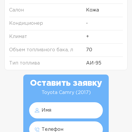
Салон
Кожа
Кондиционер
-
Климат
+
Объем топливного бака, л
70
Тип топлива
АИ-95
Оставить заявку
Toyota Camry (2017)